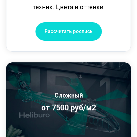
техник. Цвета и оттенки.
Рассчитать роспись
Сложный
от 7500 руб/м2