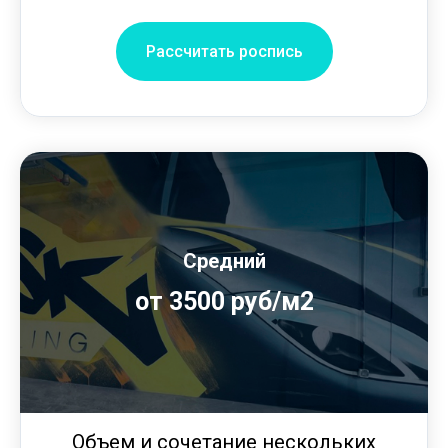
Рассчитать роспись
Средний
от 3500 руб/м2
Объем и сочетание нескольких