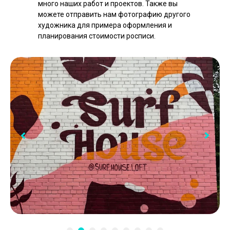
много наших работ и проектов. Также вы
можете отправить нам фотографию другого
художника для примера оформления и
планирования стоимости росписи.