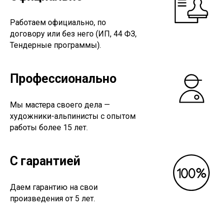
Работаем официально, по
договору или без него (ИП, 44 ФЗ,
Тендерные программы).
Профессионально
Мы мастера своего дела —
художники-альпинисты с опытом
работы более 15 лет.
С гарантией
Даем гарантию на свои
произведения от 5 лет.