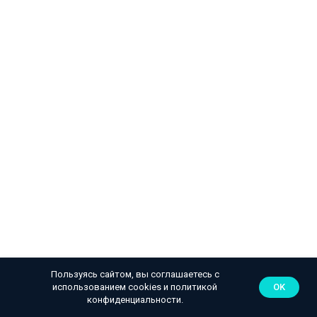
Пользуясь сайтом, вы соглашаетесь с
использованием cookies и
политикой
OK
конфиденциальности
.