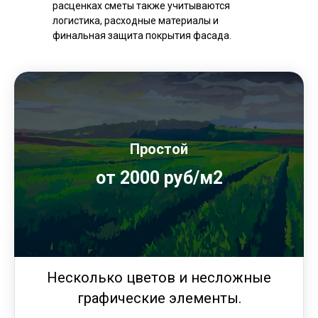
расценках сметы также учитываются
логистика, расходные материалы и
финальная защита покрытия фасада.
Простой
от 2000 руб/м2
Несколько цветов и несложные
графические элементы.