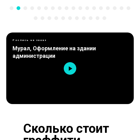
Роспись на заказ
Мурал, Оформление на здании
администрации
Сколько стоит