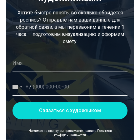
Хотите быстро понять, во сколько обойдётся
роспись? Отправьте нам ваши данные для
обратной связи, а мы перезвоним в течении 1
часа — подготовим визуализацию и оформим
смету.
+7
Связаться с художником
Нажимая на кнопку вы принимаете правила
Политики
конфиденциальности