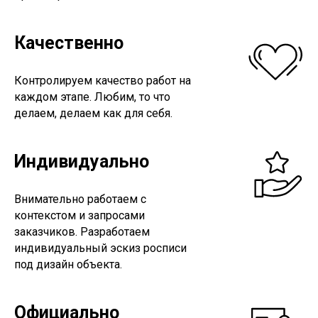
Качественно
Контролируем качество работ на
каждом этапе. Любим, то что
делаем, делаем как для себя.
Индивидуально
Внимательно работаем с
контекстом и запросами
заказчиков. Разработаем
индивидуальный эскиз росписи
под дизайн объекта.
Официально