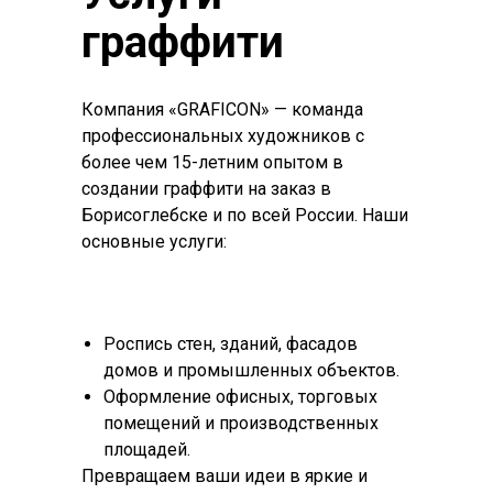
граффити
Компания «GRAFICON» — команда
профессиональных художников с
более чем 15-летним опытом в
создании граффити на заказ в
Борисоглебске и по всей России. Наши
основные услуги:
Роспись стен, зданий, фасадов
домов и промышленных объектов.
Оформление офисных, торговых
помещений и производственных
площадей.
Превращаем ваши идеи в яркие и