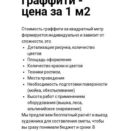
граффити -
цена за 1 м2
Стоимость граффити за квадратный метр
формируется индивидуально и зависит от
сложности, это:
Детализация рисунка, количество
цветов
Площадь оформления
Количество краски и цветов
Техники росписи,
Места проведения
Необходимость подготовки поверхности
(мойка, обеспыливание)
Высота работ с применением
оборудования (вышка, леса,
альпинийское снаряжение).
Мы предлагаем бесплатный расчёт и выезд
художника для составления сметы, чтобы
вы сразу понимали бюджет и сроки. В