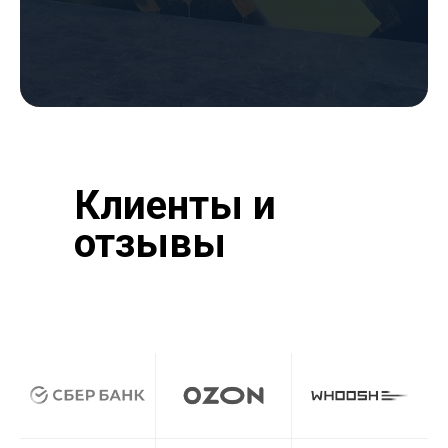
Клиенты и
отзывы