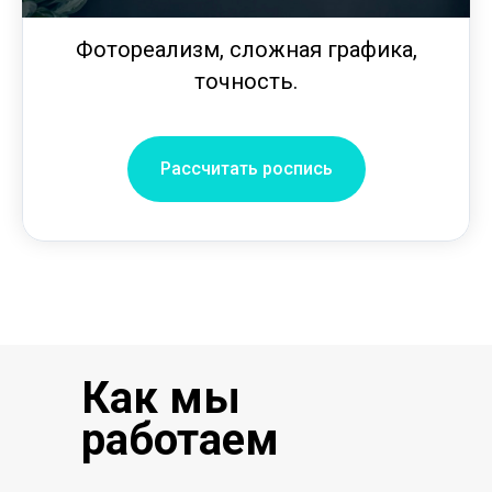
Фотореализм, сложная графика,
точность.
Рассчитать роспись
Как мы
работаем