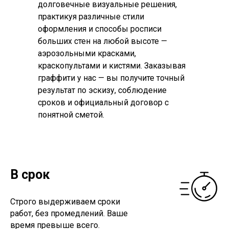
долговечные визуальные решения,
практикуя различные стили
оформления и способы росписи
больших стен на любой высоте —
аэрозольными красками,
краскопультами и кистями. Заказывая
граффити у нас — вы получите точный
результат по эскизу, соблюдение
сроков и официальный договор с
понятной сметой.
В срок
Строго выдерживаем сроки
работ, без промедлений. Ваше
время превыше всего.