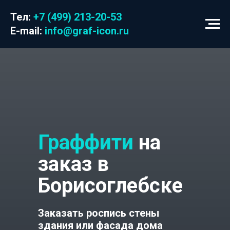
Тел:
+7 (499) 213-20-53
E-mail:
info@graf-icon.ru
Граффити
на
заказ в
Борисоглебске
Заказать роспись стены
здания или фасада дома