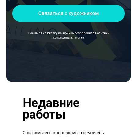
Связаться с художником
Нажимая на кнопку вы принимаете правила
Политики
конфиденциальности
Недавние
работы
Ознакомьтесь с портфолио, в нем очень