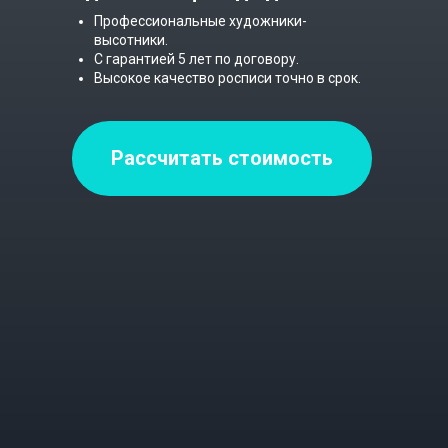
Профессиональные художники-
высотники.
С гарантией 5 лет по договору.
Высокое качество росписи точно в срок.
Рассчитать стоимость