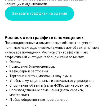
навигации и идентичности.
Заказать граффити на здание
Роспись стен граффити в помещениях
Производственные и коммерческие объекты получают
понятные навигационные имиджевые арт-объекты прямо в
интерьере помещений. Роспись стен граффити — это
эффективный инструмент брендинга на объектах:
Офисы;
Помещения бизнес-центров;
Кафе, бары и рестораны;
Торговые центры, магазины, шоу-румы;
Учебные, муниципальные и социальные учреждения;
Спортивные объекты (залы, ФОКи, фитнес-центры);
Производственные помещения (Цеха, сервисы,
мастерские)
Любые общественные пространства.