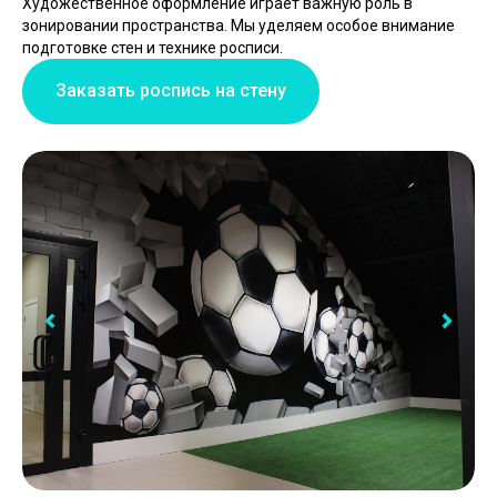
Художественное оформление играет важную роль в
зонировании пространства. Мы уделяем особое внимание
подготовке стен и технике росписи.
Заказать роспись на стену