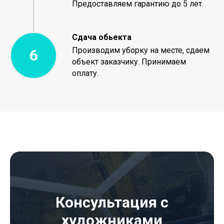
Предоставляем гарантию до 5 лет.
Сдача обьекта
Производим уборку на месте, сдаем
объект заказчику. Принимаем
оплату.
Консультация с
художниками