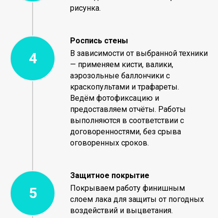
рисунка.
Роспись стены
В зависимости от выбранной техники
— применяем кисти, валики,
аэрозольные баллончики с
краскопультами и трафареты.
Ведём фотофиксацию и
предоставляем отчёты. Работы
выполняются в соответствии с
договоренностями, без срыва
оговоренных сроков.
Защитное покрытие
Покрываем работу финишным
слоем лака для защиты от погодных
воздействий и выцветания.