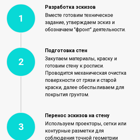
Разработка эскизов
Вместе готовим техническое
задание, утверждаем эскиз и
обозначаем "фронт" деятельности.
Подготовка стен
Закупаем материалы, краску и
готовим стену к росписи.
Проводится механическая очистка
поверхности от грязи и старой
краски, далее обеспыливаем для
покрытия грунтом.
Перенос эскизов на стену
Используем проекторы, сетки или
контурные разметки для
соблюдения точной геометрии