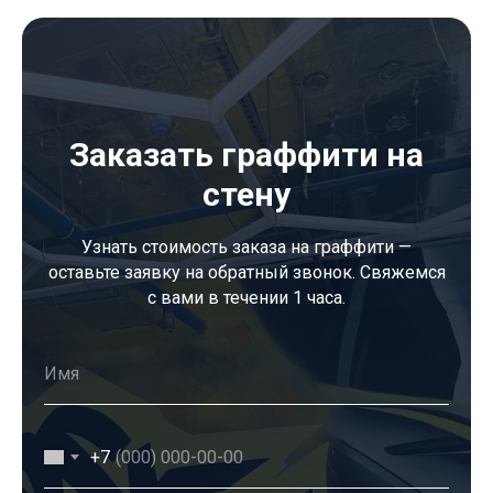
Заказать граффити на
стену
Узнать стоимость заказа на граффити —
оставьте заявку на обратный звонок. Свяжемся
с вами в течении 1 часа.
+7