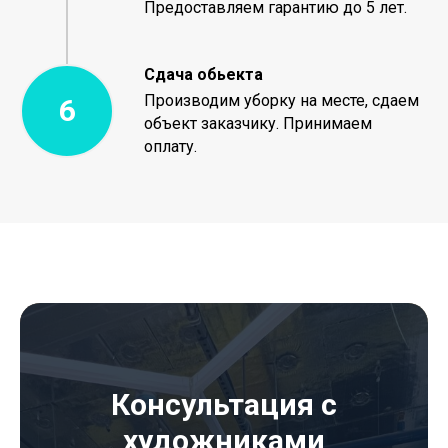
Предоставляем гарантию до 5 лет.
Сдача обьекта
Производим уборку на месте, сдаем
объект заказчику. Принимаем
оплату.
Консультация с
художниками