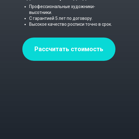
Профессиональные художники-
высотники.
С гарантией 5 лет по договору.
Высокое качество росписи точно в срок.
Рассчитать стоимость