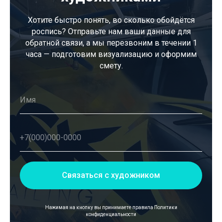
Хотите быстро понять, во сколько обойдётся
роспись? Отправьте нам ваши данные для
обратной связи, а мы перезвоним в течении 1
часа — подготовим визуализацию и оформим
смету.
Связаться с художником
Нажимая на кнопку вы принимаете правила
Политики
конфиденциальности