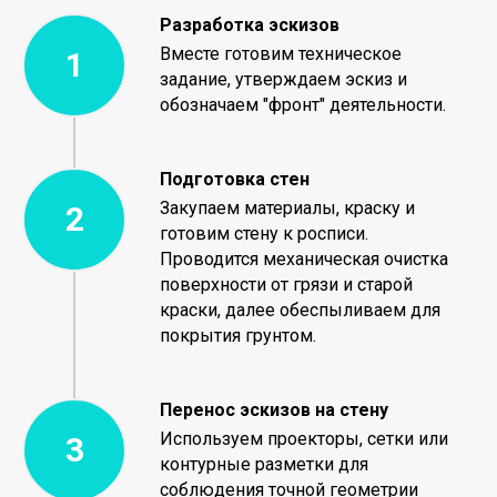
Разработка эскизов
Вместе готовим техническое
задание, утверждаем эскиз и
обозначаем "фронт" деятельности.
Подготовка стен
Закупаем материалы, краску и
готовим стену к росписи.
Проводится механическая очистка
поверхности от грязи и старой
краски, далее обеспыливаем для
покрытия грунтом.
Перенос эскизов на стену
Используем проекторы, сетки или
контурные разметки для
соблюдения точной геометрии