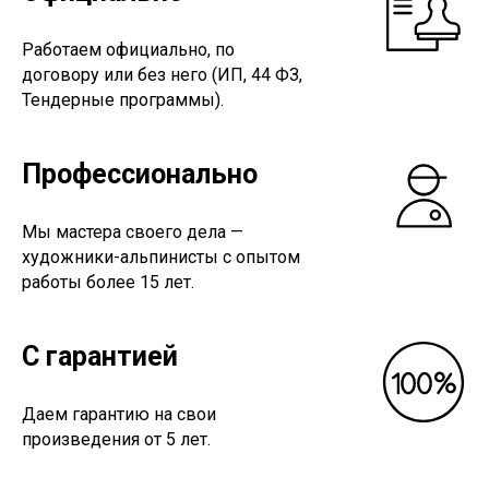
Работаем официально, по
договору или без него (ИП, 44 ФЗ,
Тендерные программы).
Профессионально
Мы мастера своего дела —
художники-альпинисты с опытом
работы более 15 лет.
С гарантией
Даем гарантию на свои
произведения от 5 лет.