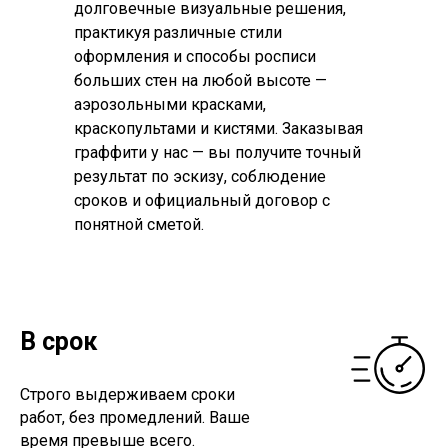
долговечные визуальные решения,
практикуя различные стили
оформления и способы росписи
больших стен на любой высоте —
аэрозольными красками,
краскопультами и кистями. Заказывая
граффити у нас — вы получите точный
результат по эскизу, соблюдение
сроков и официальный договор с
понятной сметой.
В срок
Строго выдерживаем сроки
работ, без промедлений. Ваше
время превыше всего.