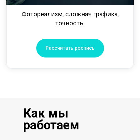
Фотореализм, сложная графика,
точность.
Рассчитать роспись
Как мы
работаем