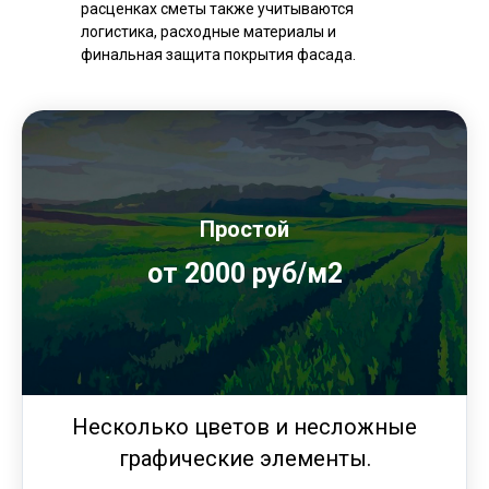
расценках сметы также учитываются
логистика, расходные материалы и
финальная защита покрытия фасада.
Простой
от 2000 руб/м2
Несколько цветов и несложные
графические элементы.