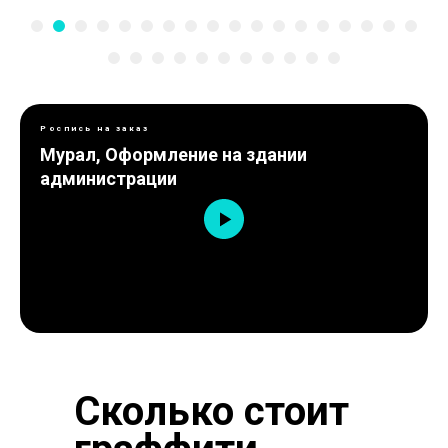
Роспись на заказ
Мурал, Оформление на здании
администрации
Сколько стоит