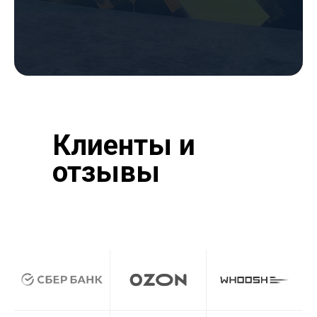
Клиенты и
отзывы