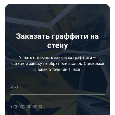
Заказать граффити на
стену
Узнать стоимость заказа на граффити —
оставьте заявку на обратный звонок. Свяжемся
с вами в течении 1 часа.