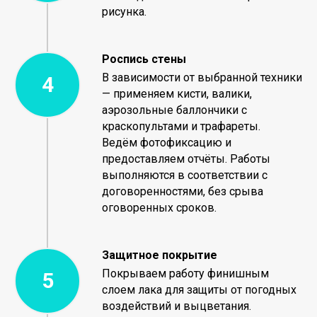
рисунка.
Роспись стены
В зависимости от выбранной техники
— применяем кисти, валики,
аэрозольные баллончики с
краскопультами и трафареты.
Ведём фотофиксацию и
предоставляем отчёты. Работы
выполняются в соответствии с
договоренностями, без срыва
оговоренных сроков.
Защитное покрытие
Покрываем работу финишным
слоем лака для защиты от погодных
воздействий и выцветания.