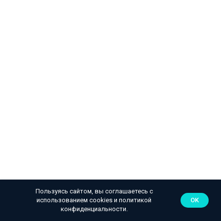
Пользуясь сайтом, вы соглашаетесь с
использованием cookies и
политикой
OK
конфиденциальности
.