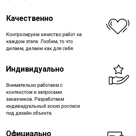
Качественно
Контролируем качество работ на
каждом этапе. Любим, то что
делаем, делаем как для себя.
Индивидуально
Внимательно работаем с
контекстом и запросами
заказчиков. Разработаем
индивидуальный эскиз росписи
под дизайн объекта.
Официально