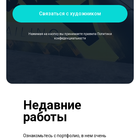
Связаться с художником
Нажимая на кнопку вы принимаете правила
Политики
конфиденциальности
Недавние
работы
Ознакомьтесь с портфолио, в нем очень