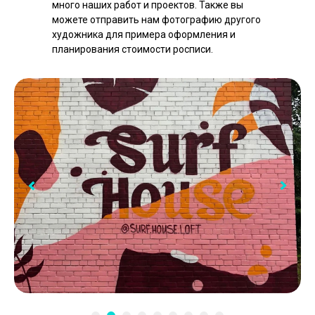
много наших работ и проектов. Также вы
можете отправить нам фотографию другого
художника для примера оформления и
планирования стоимости росписи.