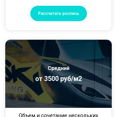
Рассчитать роспись
Средний
от 3500 руб/м2
Объем и сочетание нескольких