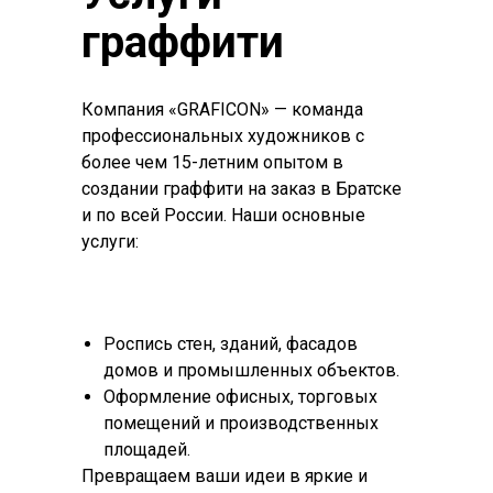
граффити
Компания «GRAFICON» — команда
профессиональных художников с
более чем 15-летним опытом в
создании граффити на заказ в Братске
и по всей России. Наши основные
услуги:
Роспись стен, зданий, фасадов
домов и промышленных объектов.
Оформление офисных, торговых
помещений и производственных
площадей.
Превращаем ваши идеи в яркие и