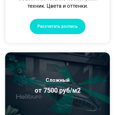
техник. Цвета и оттенки.
Рассчитать роспись
Сложный
от 7500 руб/м2