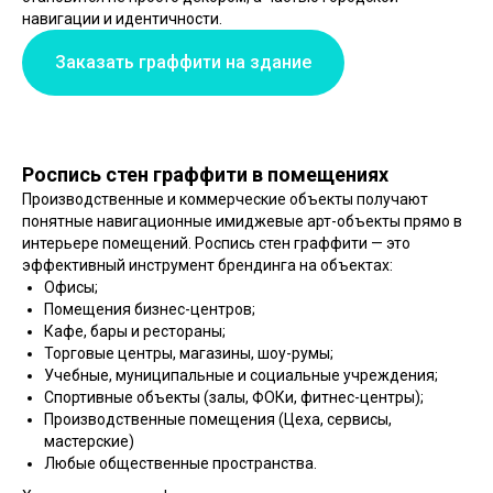
навигации и идентичности.
Заказать граффити на здание
Роспись стен граффити в помещениях
Производственные и коммерческие объекты получают
понятные навигационные имиджевые арт-объекты прямо в
интерьере помещений. Роспись стен граффити — это
эффективный инструмент брендинга на объектах:
Офисы;
Помещения бизнес-центров;
Кафе, бары и рестораны;
Торговые центры, магазины, шоу-румы;
Учебные, муниципальные и социальные учреждения;
Спортивные объекты (залы, ФОКи, фитнес-центры);
Производственные помещения (Цеха, сервисы,
мастерские)
Любые общественные пространства.