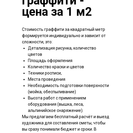
граффити -
цена за 1 м2
Стоимость граффити за квадратный метр
формируется индивидуально и зависит от
сложности, это:
Детализация рисунка, количество
цветов
Площадь оформления
Количество краски и цветов
Техники росписи,
Места проведения
Необходимость подготовки поверхности
(мойка, обеспыливание)
Высота работ с применением
оборудования (вышка, леса,
альпинийское снаряжение).
Мы предлагаем бесплатный расчёт и выезд
художника для составления сметы, чтобы
вы сразу понимали бюджет и сроки. В