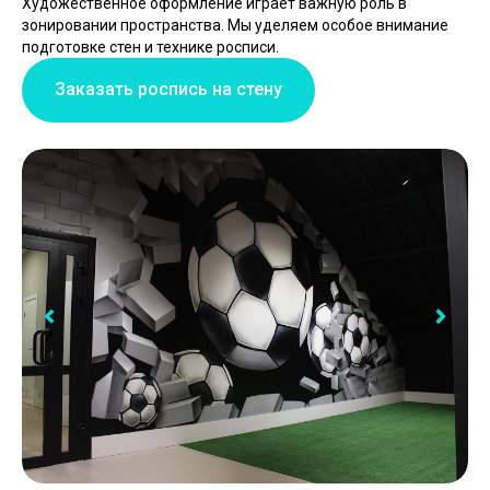
Художественное оформление играет важную роль в
зонировании пространства. Мы уделяем особое внимание
подготовке стен и технике росписи.
Заказать роспись на стену