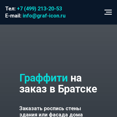
Тел:
+7 (499) 213-20-53
E-mail:
info@graf-icon.ru
Граффити
на
заказ в Братске
Заказать роспись стены
здания или фасада дома