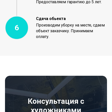
Предоставляем гарантию до 5 лет.
Сдача обьекта
Производим уборку на месте, сдаем
объект заказчику. Принимаем
оплату.
Консультация с
художниками