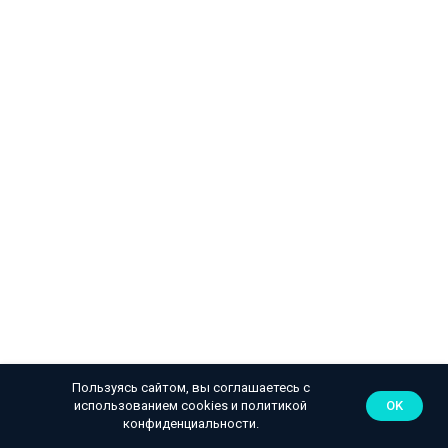
Пользуясь сайтом, вы соглашаетесь с
использованием cookies и
политикой
OK
конфиденциальности
.