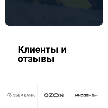
Клиенты и
отзывы