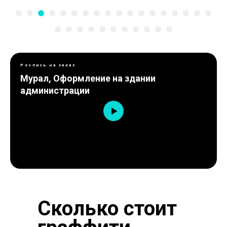
Роспись на заказ
Мурал, Оформление на здании
администрации
Сколько стоит