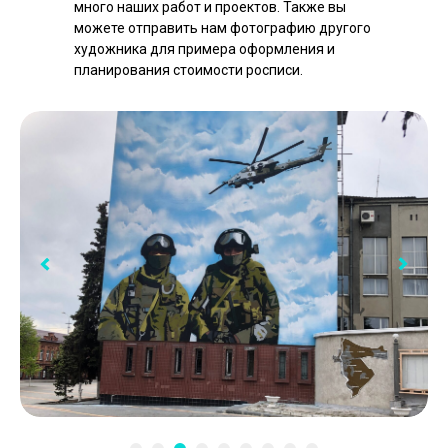
много наших работ и проектов. Также вы
можете отправить нам фотографию другого
художника для примера оформления и
планирования стоимости росписи.