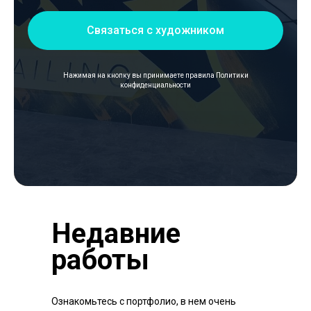
Связаться с художником
Нажимая на кнопку вы принимаете правила
Политики
конфиденциальности
Недавние
работы
Ознакомьтесь с портфолио, в нем очень