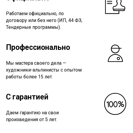
Работаем официально, по
договору или без него (ИП, 44 ФЗ,
Тендерные программы).
Профессионально
Мы мастера своего дела —
художники-альпинисты с опытом
работы более 15 лет.
С гарантией
Даем гарантию на свои
произведения от 5 лет.