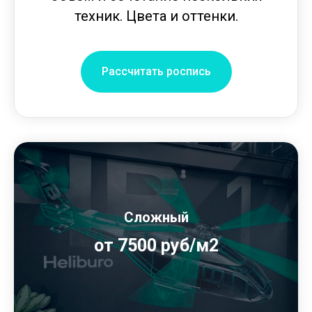
техник. Цвета и оттенки.
Рассчитать роспись
Сложный
от 7500 руб/м2