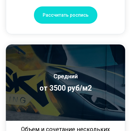
Рассчитать роспись
Средний
от 3500 руб/м2
Объем и сочетание нескольких