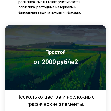
расценках сметы также учитываются
логистика, расходные материалы и
финальная защита покрытия фасада.
Простой
от 2000 руб/м2
Несколько цветов и несложные
графические элементы.