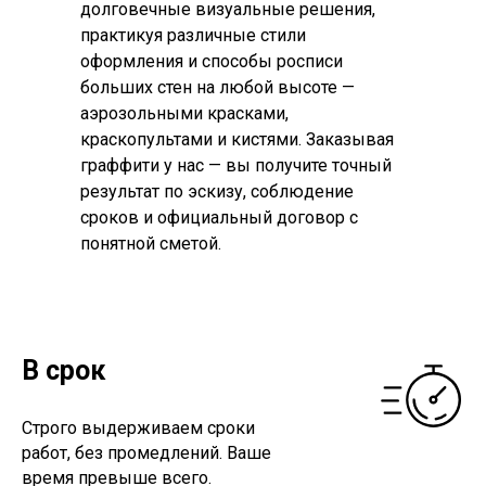
долговечные визуальные решения,
практикуя различные стили
оформления и способы росписи
больших стен на любой высоте —
аэрозольными красками,
краскопультами и кистями. Заказывая
граффити у нас — вы получите точный
результат по эскизу, соблюдение
сроков и официальный договор с
понятной сметой.
В срок
Строго выдерживаем сроки
работ, без промедлений. Ваше
время превыше всего.