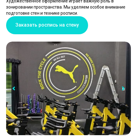
Художественное оформление играет важную роль в
зонировании пространства. Мы уделяем особое внимание
подготовке стен и технике росписи.
Заказать роспись на стену