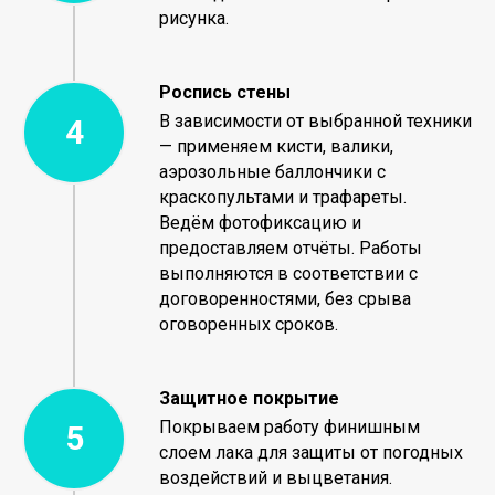
рисунка.
Роспись стены
В зависимости от выбранной техники
— применяем кисти, валики,
аэрозольные баллончики с
краскопультами и трафареты.
Ведём фотофиксацию и
предоставляем отчёты. Работы
выполняются в соответствии с
договоренностями, без срыва
оговоренных сроков.
Защитное покрытие
Покрываем работу финишным
слоем лака для защиты от погодных
воздействий и выцветания.