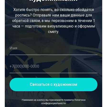
Хотите быстро понять, во сколько обойдётся
роспись? Отправьте нам ваши данные для
обратной связи, а мы перезвоним в течении 1
часа — подготовим визуализацию и оформим
смету.
Связаться с художником
Нажимая на кнопку вы принимаете правила
Политики
конфиденциальности