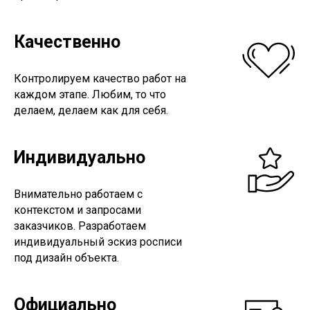
Качественно
Контролируем качество работ на
каждом этапе. Любим, то что
делаем, делаем как для себя.
Индивидуально
Внимательно работаем с
контекстом и запросами
заказчиков. Разработаем
индивидуальный эскиз росписи
под дизайн объекта.
Официально