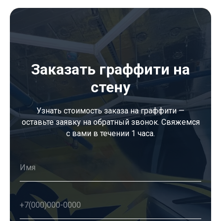
Заказать граффити на
стену
Узнать стоимость заказа на граффити —
оставьте заявку на обратный звонок. Свяжемся
с вами в течении 1 часа.