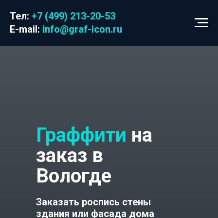
Тел:
+7 (499) 213-20-53
E-mail:
info@graf-icon.ru
Граффити
на
заказ в
Вологде
Заказать роспись стены
здания или фасада дома