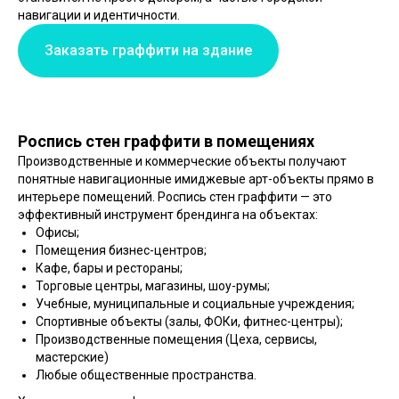
навигации и идентичности.
Заказать граффити на здание
Роспись стен граффити в помещениях
Производственные и коммерческие объекты получают
понятные навигационные имиджевые арт-объекты прямо в
интерьере помещений. Роспись стен граффити — это
эффективный инструмент брендинга на объектах:
Офисы;
Помещения бизнес-центров;
Кафе, бары и рестораны;
Торговые центры, магазины, шоу-румы;
Учебные, муниципальные и социальные учреждения;
Спортивные объекты (залы, ФОКи, фитнес-центры);
Производственные помещения (Цеха, сервисы,
мастерские)
Любые общественные пространства.