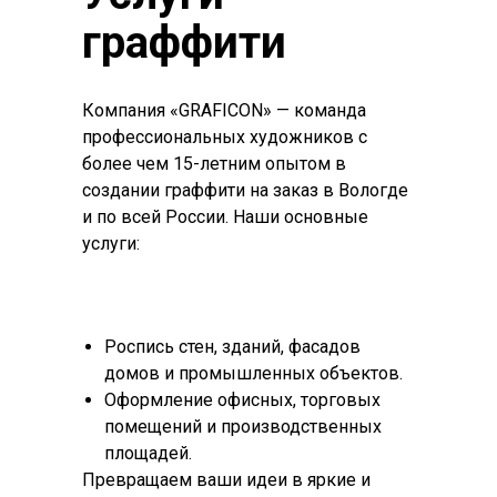
граффити
Компания «GRAFICON» — команда
профессиональных художников с
более чем 15-летним опытом в
создании граффити на заказ в Вологде
и по всей России. Наши основные
услуги:
Роспись стен, зданий, фасадов
домов и промышленных объектов.
Оформление офисных, торговых
помещений и производственных
площадей.
Превращаем ваши идеи в яркие и