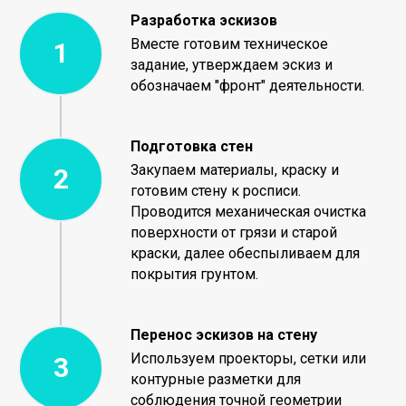
Разработка эскизов
Вместе готовим техническое
задание, утверждаем эскиз и
обозначаем "фронт" деятельности.
Подготовка стен
Закупаем материалы, краску и
готовим стену к росписи.
Проводится механическая очистка
поверхности от грязи и старой
краски, далее обеспыливаем для
покрытия грунтом.
Перенос эскизов на стену
Используем проекторы, сетки или
контурные разметки для
соблюдения точной геометрии