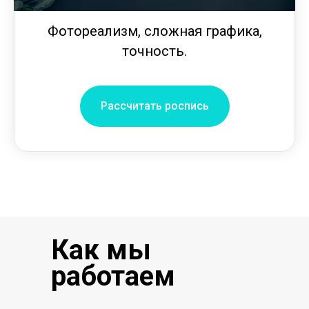
Фотореализм, сложная графика,
точность.
Рассчитать роспись
Как мы
работаем