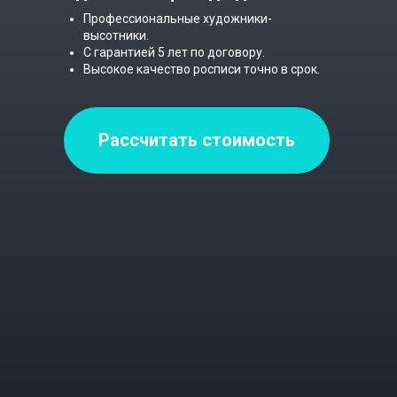
Профессиональные художники-
высотники.
С гарантией 5 лет по договору.
Высокое качество росписи точно в срок.
Рассчитать стоимость