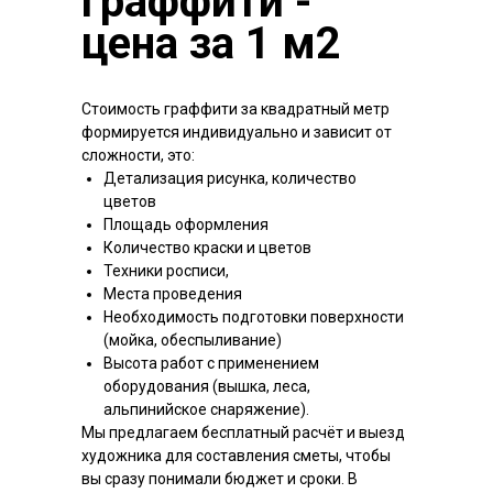
граффити -
цена за 1 м2
Стоимость граффити за квадратный метр
формируется индивидуально и зависит от
сложности, это:
Детализация рисунка, количество
цветов
Площадь оформления
Количество краски и цветов
Техники росписи,
Места проведения
Необходимость подготовки поверхности
(мойка, обеспыливание)
Высота работ с применением
оборудования (вышка, леса,
альпинийское снаряжение).
Мы предлагаем бесплатный расчёт и выезд
художника для составления сметы, чтобы
вы сразу понимали бюджет и сроки. В