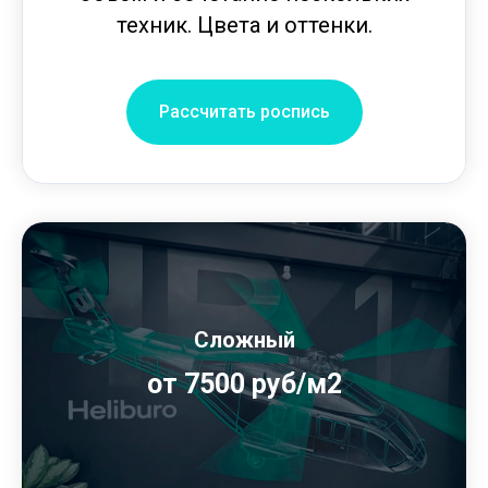
техник. Цвета и оттенки.
Рассчитать роспись
Сложный
от 7500 руб/м2