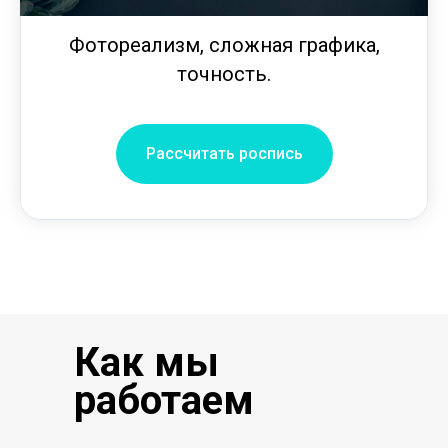
Фотореализм, сложная графика,
точность.
Рассчитать роспись
Как мы
работаем