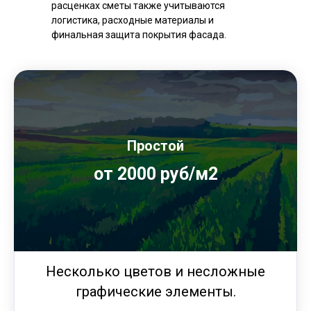
расценках сметы также учитываются
логистика, расходные материалы и
финальная защита покрытия фасада.
Простой
от 2000 руб/м2
Несколько цветов и несложные
графические элементы.