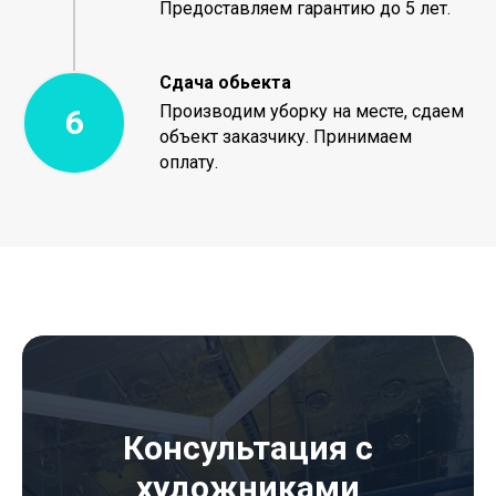
Предоставляем гарантию до 5 лет.
Сдача обьекта
Производим уборку на месте, сдаем
объект заказчику. Принимаем
оплату.
Консультация с
художниками