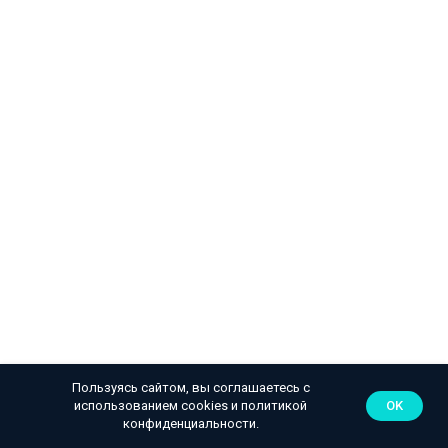
Пользуясь сайтом, вы соглашаетесь с
использованием cookies и
политикой
OK
конфиденциальности
.