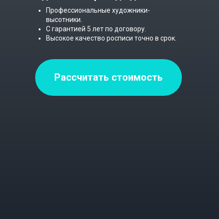
Профессиональные художники-
высотники.
С гарантией 5 лет по договору.
Высокое качество росписи точно в срок.
Рассчитать стоимость