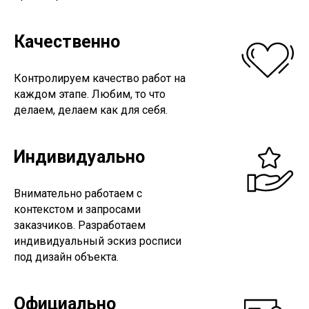
Качественно
Контролируем качество работ на
каждом этапе. Любим, то что
делаем, делаем как для себя.
Индивидуально
Внимательно работаем с
контекстом и запросами
заказчиков. Разработаем
индивидуальный эскиз росписи
под дизайн объекта.
Официально