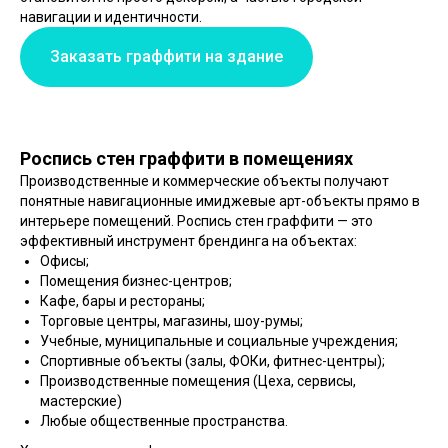
навигации и идентичности.
Заказать граффити на здание
Роспись стен граффити в помещениях
Производственные и коммерческие объекты получают
понятные навигационные имиджевые арт-объекты прямо в
интерьере помещений. Роспись стен граффити — это
эффективный инструмент брендинга на объектах:
Офисы;
Помещения бизнес-центров;
Кафе, бары и рестораны;
Торговые центры, магазины, шоу-румы;
Учебные, муниципальные и социальные учреждения;
Спортивные объекты (залы, ФОКи, фитнес-центры);
Производственные помещения (Цеха, сервисы,
мастерские)
Любые общественные пространства.