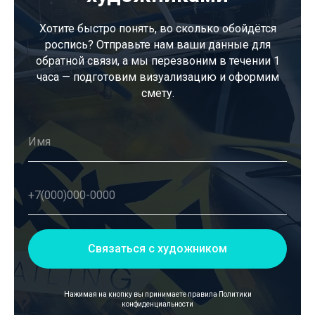
Хотите быстро понять, во сколько обойдётся
роспись? Отправьте нам ваши данные для
обратной связи, а мы перезвоним в течении 1
часа — подготовим визуализацию и оформим
смету.
Связаться с художником
Нажимая на кнопку вы принимаете правила
Политики
конфиденциальности