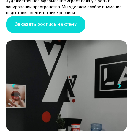
Художественное оформление играет важную роль в
зонировании пространства. Мы уделяем особое внимание
подготовке стен и технике росписи.
Заказать роспись на стену