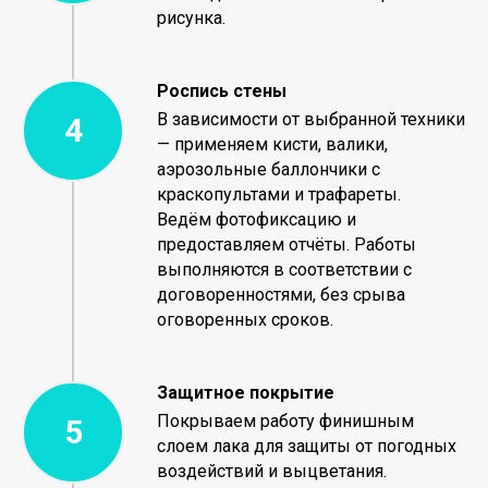
рисунка.
Роспись стены
В зависимости от выбранной техники
— применяем кисти, валики,
аэрозольные баллончики с
краскопультами и трафареты.
Ведём фотофиксацию и
предоставляем отчёты. Работы
выполняются в соответствии с
договоренностями, без срыва
оговоренных сроков.
Защитное покрытие
Покрываем работу финишным
слоем лака для защиты от погодных
воздействий и выцветания.