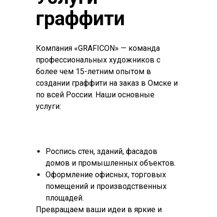
граффити
Компания «GRAFICON» — команда
профессиональных художников с
более чем 15-летним опытом в
создании граффити на заказ в Омске и
по всей России. Наши основные
услуги:
Роспись стен, зданий, фасадов
домов и промышленных объектов.
Оформление офисных, торговых
помещений и производственных
площадей.
Превращаем ваши идеи в яркие и