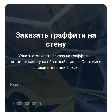
Заказать граффити на
стену
Узнать стоимость заказа на граффити —
оставьте заявку на обратный звонок. Свяжемся
с вами в течении 1 часа.