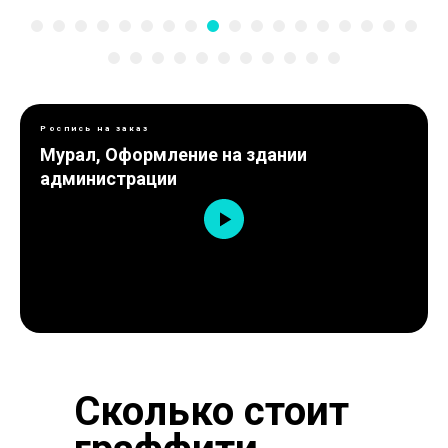
Роспись на заказ
Мурал, Оформление на здании
администрации
Сколько стоит