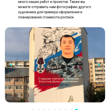
много наших работ и проектов. Также вы
можете отправить нам фотографию другого
художника для примера оформления и
планирования стоимости росписи.