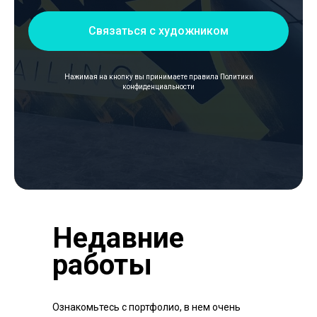
Связаться с художником
Нажимая на кнопку вы принимаете правила
Политики
конфиденциальности
Недавние
работы
Ознакомьтесь с портфолио, в нем очень