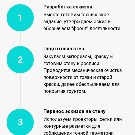
Разработка эскизов
Вместе готовим техническое
задание, утверждаем эскиз и
обозначаем "фронт" деятельности.
Подготовка стен
Закупаем материалы, краску и
готовим стену к росписи.
Проводится механическая очистка
поверхности от грязи и старой
краски, далее обеспыливаем для
покрытия грунтом.
Перенос эскизов на стену
Используем проекторы, сетки или
контурные разметки для
соблюдения точной геометрии