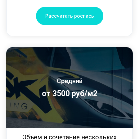
Рассчитать роспись
Средний
от 3500 руб/м2
Объем и сочетание нескольких