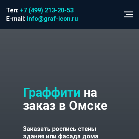
Тел:
+7 (499) 213-20-53
E-mail:
info@graf-icon.ru
Граффити
на
заказ в Омске
Заказать роспись стены
здания или фасада дома