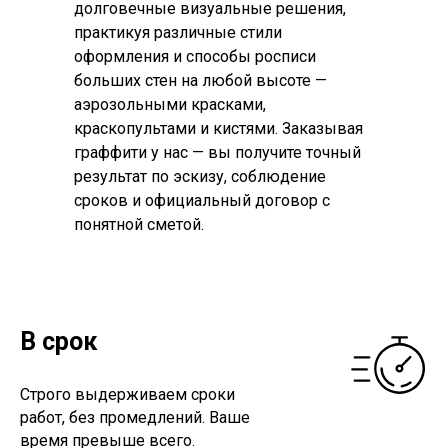
долговечные визуальные решения,
практикуя различные стили
оформления и способы росписи
больших стен на любой высоте —
аэрозольными красками,
краскопультами и кистями. Заказывая
граффити у нас — вы получите точный
результат по эскизу, соблюдение
сроков и официальный договор с
понятной сметой.
В срок
Строго выдерживаем сроки
работ, без промедлений. Ваше
время превыше всего.