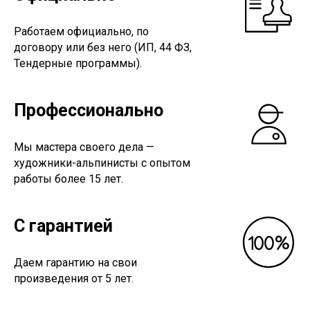
Работаем официально, по
договору или без него (ИП, 44 ФЗ,
Тендерные программы).
Профессионально
Мы мастера своего дела —
художники-альпинисты с опытом
работы более 15 лет.
С гарантией
Даем гарантию на свои
произведения от 5 лет.