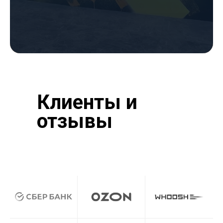
Клиенты и
отзывы