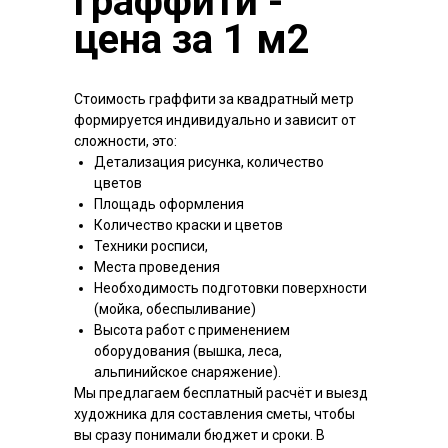
граффити -
цена за 1 м2
Стоимость граффити за квадратный метр
формируется индивидуально и зависит от
сложности, это:
Детализация рисунка, количество
цветов
Площадь оформления
Количество краски и цветов
Техники росписи,
Места проведения
Необходимость подготовки поверхности
(мойка, обеспыливание)
Высота работ с применением
оборудования (вышка, леса,
альпинийское снаряжение).
Мы предлагаем бесплатный расчёт и выезд
художника для составления сметы, чтобы
вы сразу понимали бюджет и сроки. В